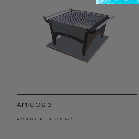
AMIGOS 3
AGGIUNGI AL PREVENTIVO